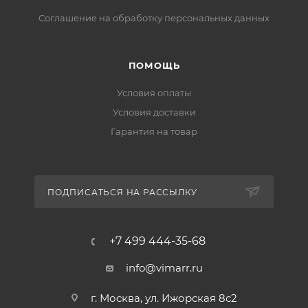
Соглашение на обработку персональных данных
ПОМОЩЬ
Условия оплаты
Условия доставки
Гарантия на товар
ПОДПИСАТЬСЯ НА РАССЫЛКУ
+7 499 444-35-68
info@vimarr.ru
г. Москва, ул. Ижорская 8с2