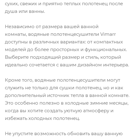
сухих, свежих и приятно теплых полотенец после
душа или ванны.
Независимо от размера вашей ванной
комнаты, водяные полотенцесушители Vimarr
доступны в различных вариантах: от компактных
моделей до более просторных и функциональных.
Выберите подходящий размер и стиль, который
идеально сочетается с вашим дизайном интерьера.
Кроме того, водяные полотенцесушители могут
служить не только для сушки полотенец, но и как
дополнительный источник тепла в ванной комнате.
Это особенно полезно в холодные зимние месяцы,
когда вы хотите создать уютную атмосферу и
избежать холодных полотенец.
Не упустите возможность обновить вашу ванную