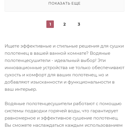
ПОКАЗАТЬ ЕЩЕ
1
2
3
Ищете эффективные и стильные решения для сушки
полотенец в вашей ванной комнате? Водяные
полотенцесушители - идеальный выбор! Эти
инновационные устройства не только обеспечивают
сухость и комфорт для ваших полотенец, но и
добавляют изысканности и функциональности в
ваш интерьер.
Водяные полотенцесушители работают с помощью
системы подводки горячей воды, что гарантирует
равномерное и эффективное сушение полотенец.
Вы сможете наслаждаться каждым использованием