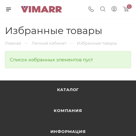
0
Избранные товары
—
—
Главная
Личный кабинет
Избранные товары
Список избранных элементов пуст
КАТАЛОГ
КОМПАНИЯ
ИНФОРМАЦИЯ