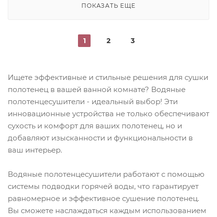
ПОКАЗАТЬ ЕЩЕ
1
2
3
Ищете эффективные и стильные решения для сушки
полотенец в вашей ванной комнате? Водяные
полотенцесушители - идеальный выбор! Эти
инновационные устройства не только обеспечивают
сухость и комфорт для ваших полотенец, но и
добавляют изысканности и функциональности в
ваш интерьер.
Водяные полотенцесушители работают с помощью
системы подводки горячей воды, что гарантирует
равномерное и эффективное сушение полотенец.
Вы сможете наслаждаться каждым использованием