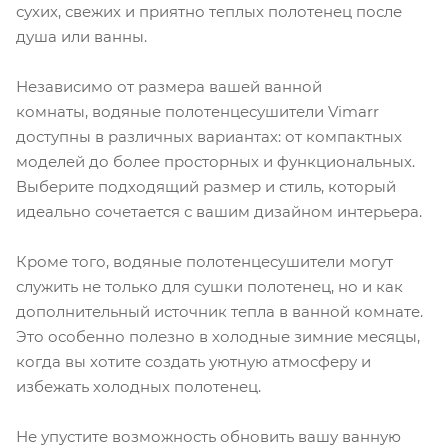
сухих, свежих и приятно теплых полотенец после
душа или ванны.
Независимо от размера вашей ванной
комнаты, водяные полотенцесушители Vimarr
доступны в различных вариантах: от компактных
моделей до более просторных и функциональных.
Выберите подходящий размер и стиль, который
идеально сочетается с вашим дизайном интерьера.
Кроме того, водяные полотенцесушители могут
служить не только для сушки полотенец, но и как
дополнительный источник тепла в ванной комнате.
Это особенно полезно в холодные зимние месяцы,
когда вы хотите создать уютную атмосферу и
избежать холодных полотенец.
Не упустите возможность обновить вашу ванную