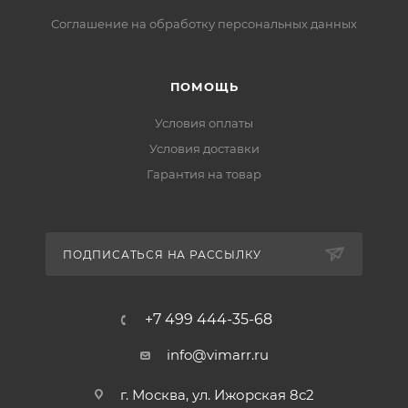
Соглашение на обработку персональных данных
ПОМОЩЬ
Условия оплаты
Условия доставки
Гарантия на товар
ПОДПИСАТЬСЯ НА РАССЫЛКУ
+7 499 444-35-68
info@vimarr.ru
г. Москва, ул. Ижорская 8с2