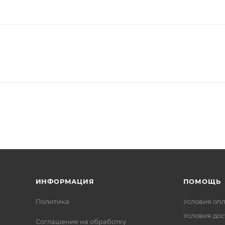
ИНФОРМАЦИЯ
ПОМОЩЬ
Политика
Условия оп
Условия дос
Соглашение на обработку