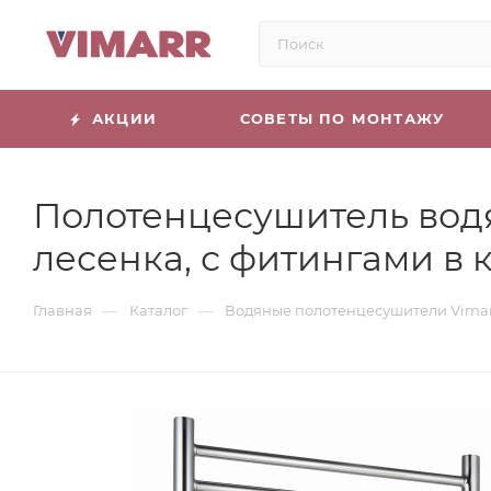
АКЦИИ
СОВЕТЫ ПО МОНТАЖУ
Полотенцесушитель вод
лесенка, с фитингами в 
—
—
Главная
Каталог
Водяные полотенцесушители Vima