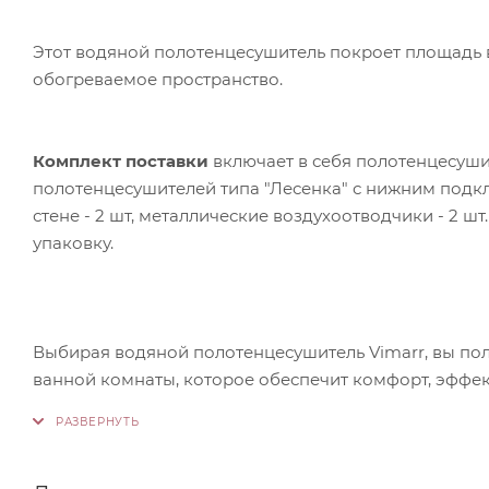
Этот водяной полотенцесушитель покроет площадь в
обогреваемое пространство.
Комплект поставки
включает в себя полотенцесуши
полотенцесушителей типа "Лесенка" с нижним подк
стене - 2 шт, металлические воздухоотводчики - 2 шт. 
упаковку.
Выбирая водяной полотенцесушитель Vimarr, вы по
ванной комнаты, которое обеспечит комфорт, эффек