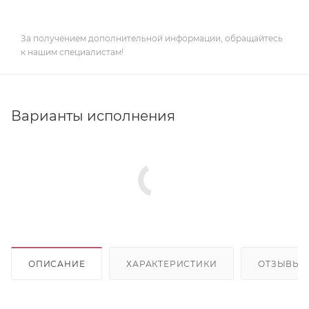
За получением дополнительной информации, обращайтесь
к нашим специалистам!
Варианты исполнения
ОПИСАНИЕ
ХАРАКТЕРИСТИКИ
ОТЗЫВЫ (