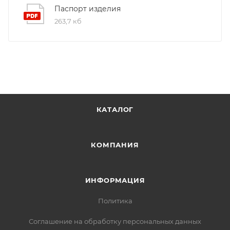
Паспорт изделия
263,7 кб
КАТАЛОГ
КОМПАНИЯ
ИНФОРМАЦИЯ
Политика
Соглашение на обработку персональных данных