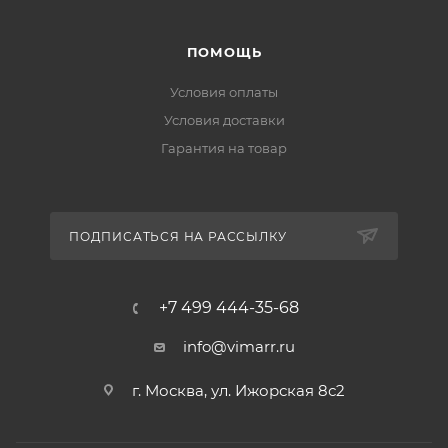
ПОМОЩЬ
Условия оплаты
Условия доставки
Гарантия на товар
ПОДПИСАТЬСЯ НА РАССЫЛКУ
+7 499 444-35-68
info@vimarr.ru
г. Москва, ул. Ижорская 8с2