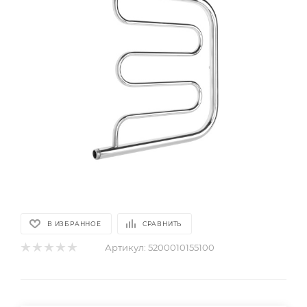
В ИЗБРАННОЕ
СРАВНИТЬ
Артикул:
5200010155100