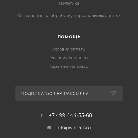
Политика
Соглашение на обработку персональных данных
ПОМОЩЬ
Условия оплаты
Условия доставки
Гарантия на товар
ПОДПИСАТЬСЯ НА РАССЫЛКУ
+7 499 444-35-68
info@vimarr.ru