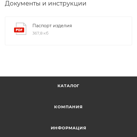
Документы и инструкции
Паспорт изделия
367,8 кб
КАТАЛОГ
КОМПАНИЯ
ИНФОРМАЦИЯ