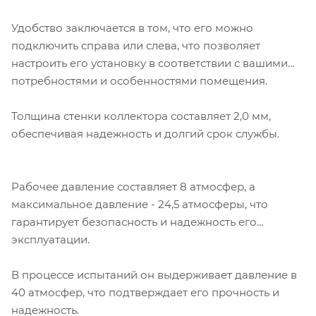
Удобство заключается в том, что его можно
подключить справа или слева, что позволяет
настроить его установку в соответствии с вашими
потребностями и особенностями помещения.
Толщина стенки коллектора составляет 2,0 мм,
обеспечивая надежность и долгий срок службы.
Рабочее давление составляет 8 атмосфер, а
максимальное давление - 24,5 атмосферы, что
гарантирует безопасность и надежность его
эксплуатации.
В процессе испытаний он выдерживает давление в
40 атмосфер, что подтверждает его прочность и
надежность.