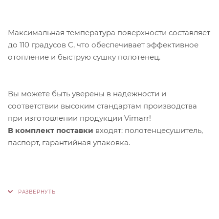
Максимальная температура поверхности составляет
до 110 градусов C, что обеспечивает эффективное
отопление и быструю сушку полотенец.
Вы можете быть уверены в надежности и
соответствии высоким стандартам производства
при изготовлении продукции Vimarr!
В комплект поставки
входят: полотенцесушитель,
паспорт, гарантийная упаковка.