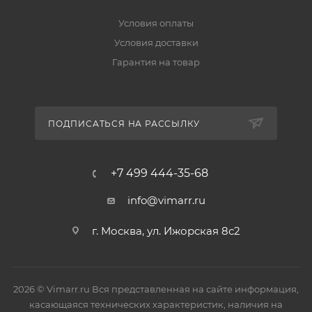
Условия оплаты
Условия доставки
Гарантия на товар
ПОДПИСАТЬСЯ НА РАССЫЛКУ
+7 499 444-35-68
info@vimarr.ru
г. Москва, ул. Ижорская 8с2
2026 © Vimarr.ru Вся представленная на сайте информация,
касающаяся технических характеристик, наличия на