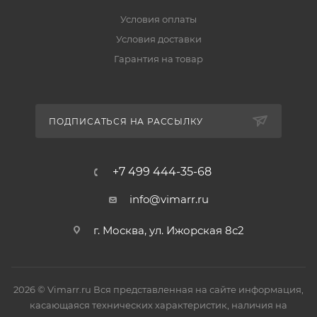
Условия оплаты
Условия доставки
Гарантия на товар
ПОДПИСАТЬСЯ НА РАССЫЛКУ
+7 499 444-35-68
info@vimarr.ru
г. Москва, ул. Ижорская 8с2
2026 © Vimarr.ru Вся представленная на сайте информация,
касающаяся технических характеристик, наличия на