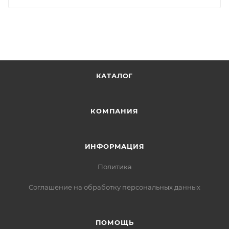
КАТАЛОГ
КОМПАНИЯ
ИНФОРМАЦИЯ
Политика
Соглашение на обработку персональных данных
ПОМОЩЬ