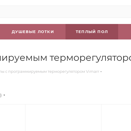
ДУШЕВЫЕ ЛОТКИ
ТЕПЛЫЙ ПОЛ
мируемым терморегулятор
лы с программируемым терморегулятором Vimarr
)