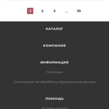
1
2
3
35
КАТАЛОГ
КОМПАНИЯ
ИНФОРМАЦИЯ
Политика
Соглашение на обработку персональных данных
ПОМОЩЬ
Условия оплаты