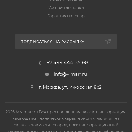
Условия доставки
Гарантия на товар
ПОДПИСАТЬСЯ НА РАССЫЛКУ
+7 499 444-35-68
info@vimarr.ru
г. Москва, ул. Ижорская 8с2
2026 © Vimarr.ru Вся представленная на сайте информация,
касающаяся технических характеристик, наличия на
складе, стоимости товаров, носит информационный
характер и ни при каких условиях не является публичной