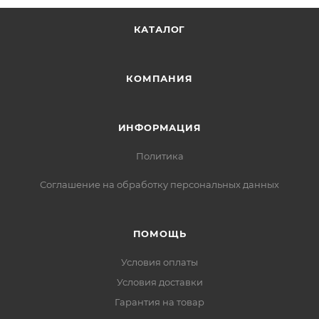
КАТАЛОГ
КОМПАНИЯ
ИНФОРМАЦИЯ
Политика
Соглашение на обработку персональных данных
ПОМОЩЬ
Условия оплаты
Условия доставки
Гарантия на товар