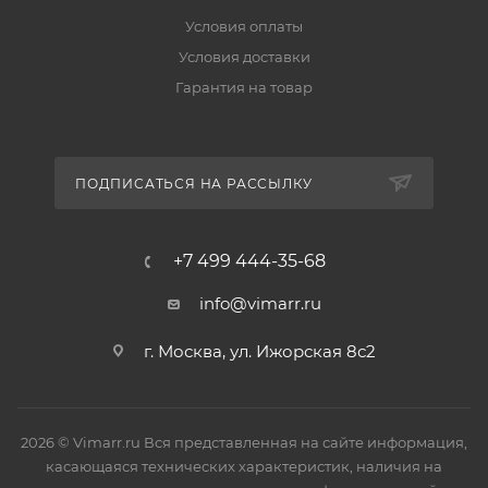
Условия оплаты
Условия доставки
Гарантия на товар
ПОДПИСАТЬСЯ НА РАССЫЛКУ
+7 499 444-35-68
info@vimarr.ru
г. Москва, ул. Ижорская 8с2
2026 © Vimarr.ru Вся представленная на сайте информация,
касающаяся технических характеристик, наличия на