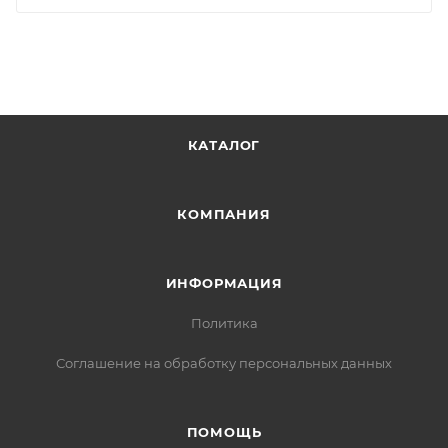
КАТАЛОГ
КОМПАНИЯ
ИНФОРМАЦИЯ
Политика
Соглашение на обработку персональных данных
ПОМОЩЬ