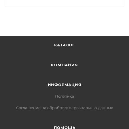
КАТАЛОГ
КОМПАНИЯ
ИНФОРМАЦИЯ
Политика
Соглашение на обработку персональных данных
ПОМОЩЬ