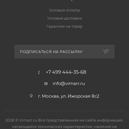
Условия оплаты
Условия доставки
Гарантия на товар
ПОДПИСАТЬСЯ НА РАССЫЛКУ
+7 499 444-35-68
info@vimarr.ru
г. Москва, ул. Ижорская 8с2
2026 © Vimarr.ru Вся представленная на сайте информация,
касающаяся технических характеристик, наличия на