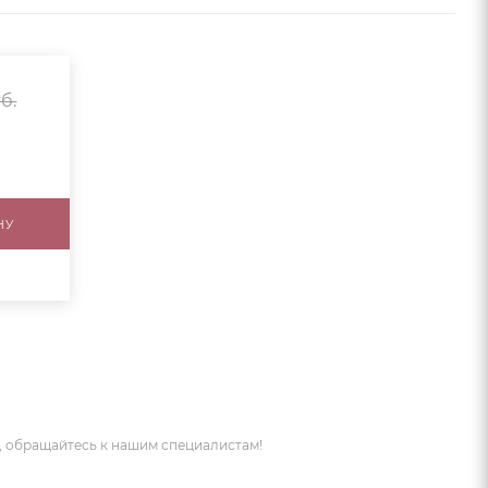
б.
НУ
 обращайтесь к нашим специалистам!