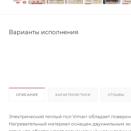
Варианты исполнения
ОПИСАНИЕ
ХАРАКТЕРИСТИКИ
ОТЗЫВЫ
Электрический теплый пол Vimarr обладает поверхн
Нагревательный материал оснащен двухжильным э