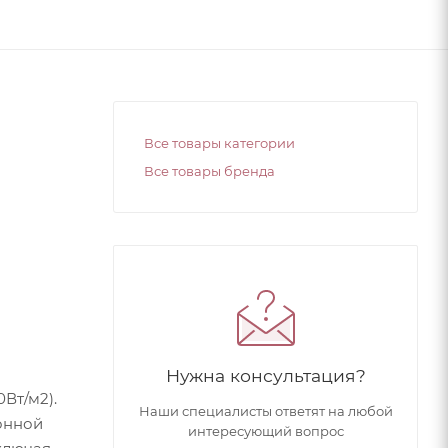
Все товары категории
Все товары бренда
Нужна консультация?
Вт/м2).
Наши специалисты ответят на любой
онной
интересующий вопрос