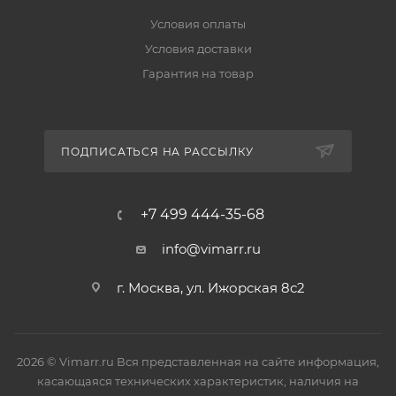
Условия оплаты
Условия доставки
Гарантия на товар
ПОДПИСАТЬСЯ НА РАССЫЛКУ
+7 499 444-35-68
info@vimarr.ru
г. Москва, ул. Ижорская 8с2
2026 © Vimarr.ru Вся представленная на сайте информация,
касающаяся технических характеристик, наличия на