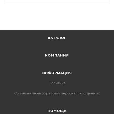
КАТАЛОГ
КОМПАНИЯ
ИНФОРМАЦИЯ
Политика
Соглашение на обработку персональных данных
ПОМОЩЬ