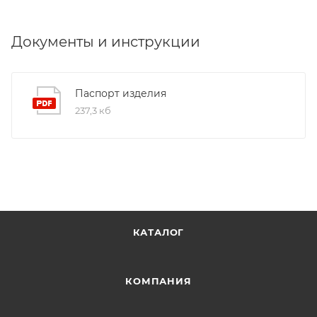
Документы и инструкции
Паспорт изделия
237,3 кб
КАТАЛОГ
КОМПАНИЯ