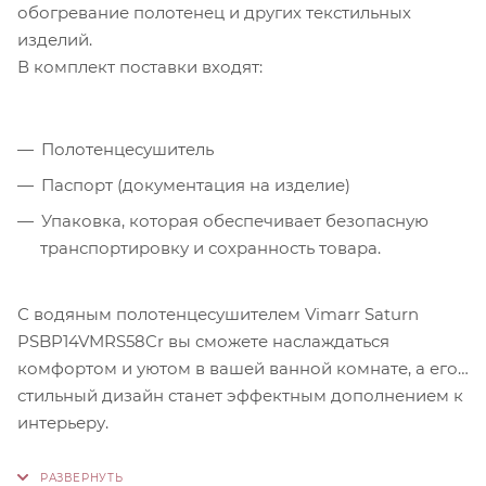
обогревание полотенец и других текстильных
изделий.
В комплект поставки входят:
Полотенцесушитель
Паспорт (документация на изделие)
Упаковка, которая обеспечивает безопасную
транспортировку и сохранность товара.
С водяным полотенцесушителем Vimarr Saturn
PSBP14VMRS58Cr вы сможете наслаждаться
комфортом и уютом в вашей ванной комнате, а его
стильный дизайн станет эффектным дополнением к
интерьеру
.