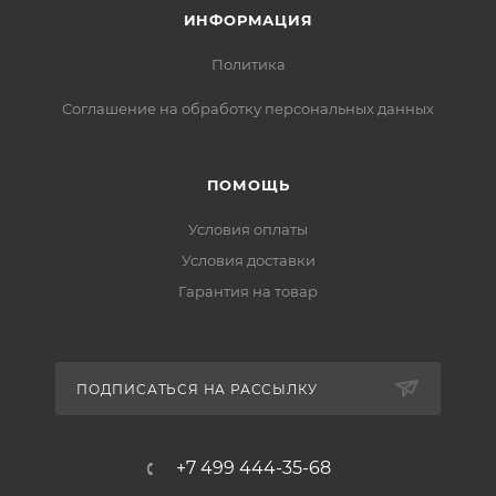
ИНФОРМАЦИЯ
Политика
Соглашение на обработку персональных данных
ПОМОЩЬ
Условия оплаты
Условия доставки
Гарантия на товар
ПОДПИСАТЬСЯ НА РАССЫЛКУ
+7 499 444-35-68