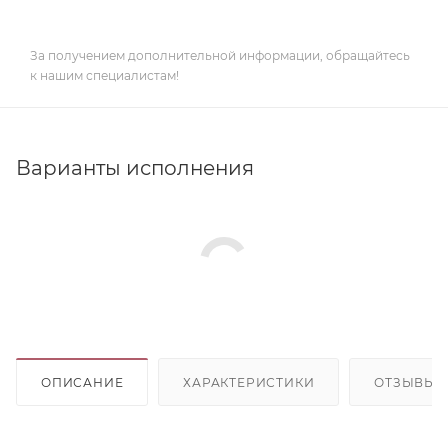
За получением дополнительной информации, обращайтесь
к нашим специалистам!
Варианты исполнения
ОПИСАНИЕ
ХАРАКТЕРИСТИКИ
ОТЗЫВЫ