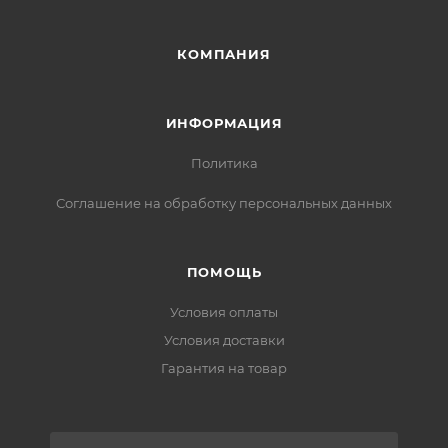
КОМПАНИЯ
ИНФОРМАЦИЯ
Политика
Соглашение на обработку персональных данных
ПОМОЩЬ
Условия оплаты
Условия доставки
Гарантия на товар