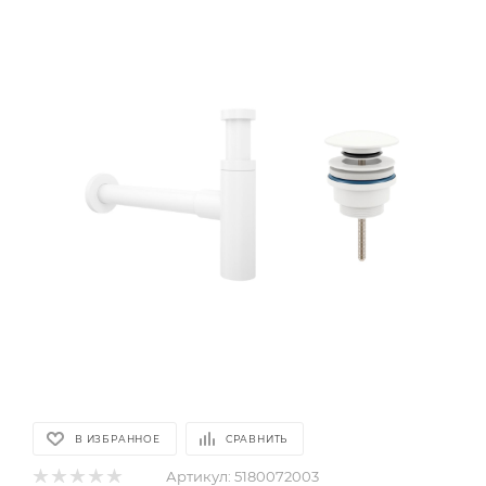
В ИЗБРАННОЕ
СРАВНИТЬ
Артикул:
5180072003