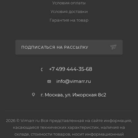
Условия оплаты
Условия доставки
Гарантия на товар
ПОДПИСАТЬСЯ НА РАССЫЛКУ
+7 499 444-35-68
info@vimarr.ru
г. Москва, ул. Ижорская 8с2
2026 © Vimarr.ru Вся представленная на сайте информация,
касающаяся технических характеристик, наличия на
складе, стоимости товаров, носит информационный