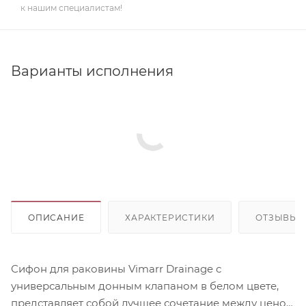
к нашим специалистам!
Варианты исполнения
ОПИСАНИЕ
ХАРАКТЕРИСТИКИ
ОТЗЫВЫ
Сифон для раковины Vimarr Drainage с
универсальным донным клапаном в белом цвете,
представляет собой лучшее сочетание между ценой