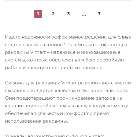
1
2
3
7
Ищете надежное и эффективное решение для слива
воды в вашей раковине? Рассмотрите сифоны для
раковины Vimarr – надежные и инновационные
системы, которые обеспечат вам бесперебойную
работу и защиту от неприятных запахов.
Сифоны для раковины Vimarr разработаны с учетом
высоких стандартов качества и функциональности.
Они предотвращают проникновение запахов из
канализационной системы в вашу ванную комнату,
обеспечивая свежесть и комфорт во время
использования раковины.
Уникальная конструкция сифонов Vimarr