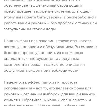
обеспечивает эффективный отвод воды и
предотвращает засорение системы. Благодаря
этому, вы можете быть уверены в бесперебойной
работе вашей раковины без проблем с течью или
затрудненным стоком воды.
Наши сифоны для раковины также отличаются
легкой установкой и обслуживанием. Вы сможете
быстро и просто установить их с помощью
стандартных инструментов, а доступные
компоненты позволят вам легко очищать и
обслуживать сифон при необходимости.
Надежность, эффективность и простота
использования – вот то, что делает сифоны для
раковины отличным выбором для вашей ванной
комнаты. Обратитесь к нашим специалистам и
выберите сифоны Vimarr, чтобы обеспечить