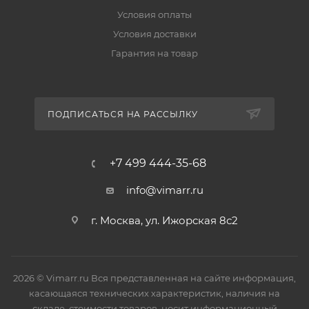
Условия оплаты
Условия доставки
Гарантия на товар
ПОДПИСАТЬСЯ НА РАССЫЛКУ
+7 499 444-35-68
info@vimarr.ru
г. Москва, ул. Ижорская 8с2
2026 © Vimarr.ru Вся представленная на сайте информация,
касающаяся технических характеристик, наличия на
складе, стоимости товаров, носит информационный