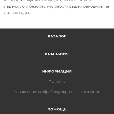
надежную и безопасную работу вашей раковины на
долгие годы.
КАТАЛОГ
КОМПАНИЯ
ИНФОРМАЦИЯ
Политика
Соглашение на обработку персональных данных
ПОМОЩЬ