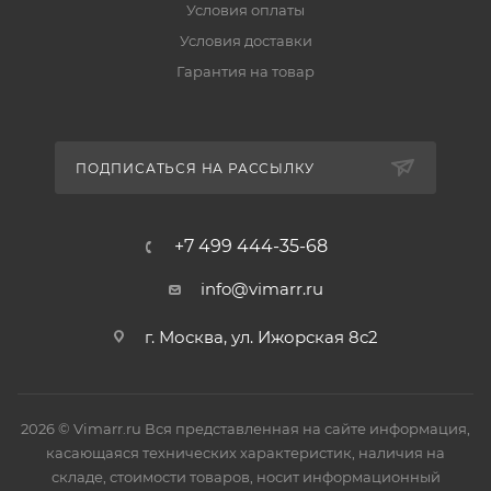
Условия оплаты
Условия доставки
Гарантия на товар
ПОДПИСАТЬСЯ НА РАССЫЛКУ
+7 499 444-35-68
info@vimarr.ru
г. Москва, ул. Ижорская 8с2
2026 © Vimarr.ru Вся представленная на сайте информация,
касающаяся технических характеристик, наличия на
складе, стоимости товаров, носит информационный