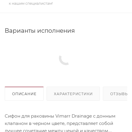
к нашим специалистам!
Варианты исполнения
ОПИСАНИЕ
ХАРАКТЕРИСТИКИ
ОТЗЫВЫ
Сифон для раковины Vimarr Drainage с донным
клапаном в черном цвете, представляет собой
лучшее сочетание между ценой и качеством.