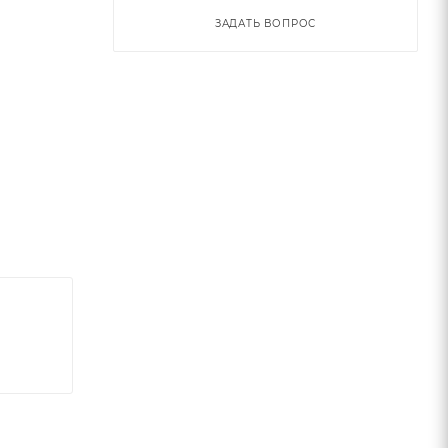
ЗАДАТЬ ВОПРОС
ьное