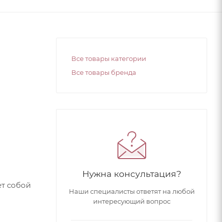
Все товары категории
Все товары бренда
Нужна консультация?
ет собой
Наши специалисты ответят на любой
интересующий вопрос