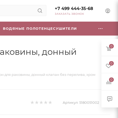
+7 499 444-35-68
ЗАКАЗАТЬ ЗВОНОК
ВОДЯНЫЕ ПОЛОТЕНЦЕСУШИТЕЛИ
0
 раковины, донный
0
ифон для раковины, донный клапан без перелива, хром
0
Артикул:
5180051002