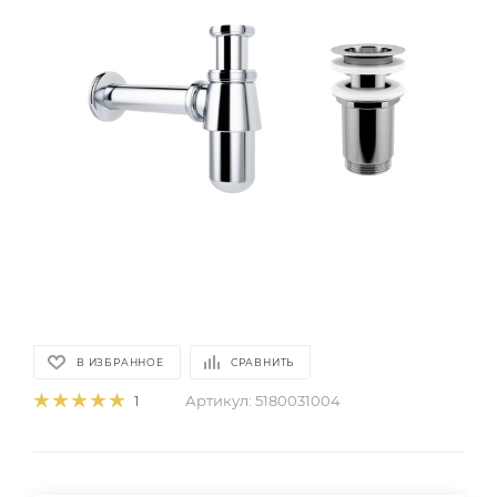
В ИЗБРАННОЕ
СРАВНИТЬ
Артикул:
5180031004
1