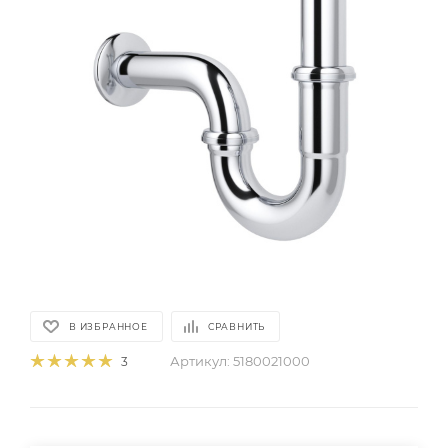
В ИЗБРАННОЕ
СРАВНИТЬ
Артикул:
5180021000
3