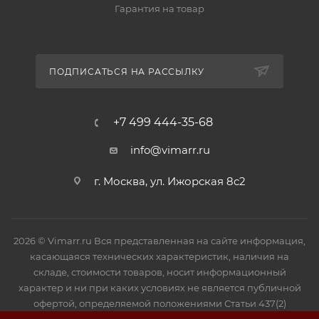
Гарантия на товар
ПОДПИСАТЬСЯ НА РАССЫЛКУ
+7 499 444-35-68
info@vimarr.ru
г. Москва, ул. Ижорская 8с2
2026 © Vimarr.ru Вся представленная на сайте информация,
касающаяся технических характеристик, наличия на
складе, стоимости товаров, носит информационный
характер и ни при каких условиях не является публичной
офертой, определяемой положениями Статьи 437(2)