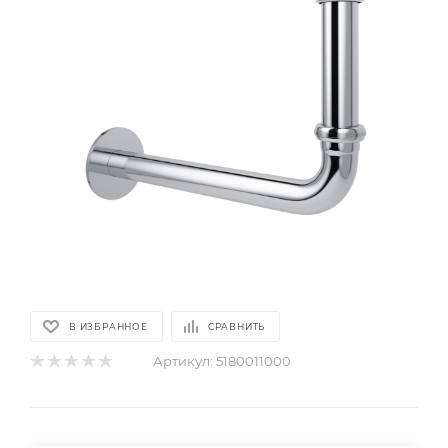
В ИЗБРАННОЕ
СРАВНИТЬ
Артикул:
5180011000