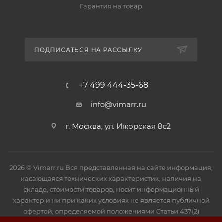
Гарантия на товар
ПОДПИСАТЬСЯ НА РАССЫЛКУ
+7 499 444-35-68
info@vimarr.ru
г. Москва, ул. Ижорская 8с2
2026 © Vimarr.ru Вся представленная на сайте информация,
касающаяся технических характеристик, наличия на
складе, стоимости товаров, носит информационный
характер и ни при каких условиях не является публичной
офертой, определяемой положениями Статьи 437(2)