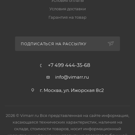
Условия оплаты
Условия доставки
Гарантия на товар
ПОДПИСАТЬСЯ НА РАССЫЛКУ
+7 499 444-35-68
info@vimarr.ru
г. Москва, ул. Ижорская 8с2
2026 © Vimarr.ru Вся представленная на сайте информация,
касающаяся технических характеристик, наличия на
складе, стоимости товаров, носит информационный