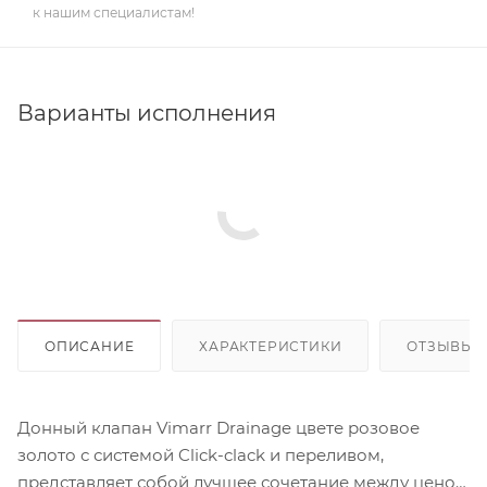
к нашим специалистам!
Варианты исполнения
ОПИСАНИЕ
ХАРАКТЕРИСТИКИ
ОТЗЫВЫ
Донный клапан Vimarr Drainage цвете розовое
золото с системой Click-clack и переливом,
представляет собой лучшее сочетание между ценой