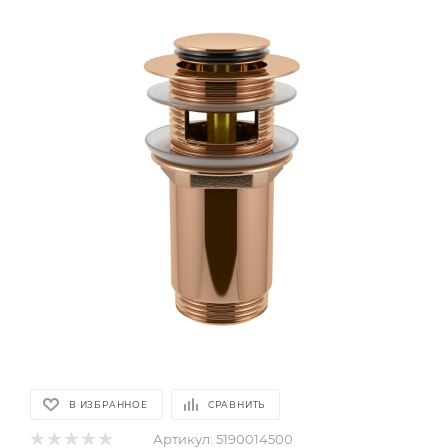
В ИЗБРАННОЕ
СРАВНИТЬ
Артикул:
5190014500