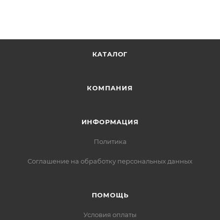
КАТАЛОГ
КОМПАНИЯ
ИНФОРМАЦИЯ
Политика
Соглашение на обработку персональных данных
ПОМОЩЬ
Условия оплаты