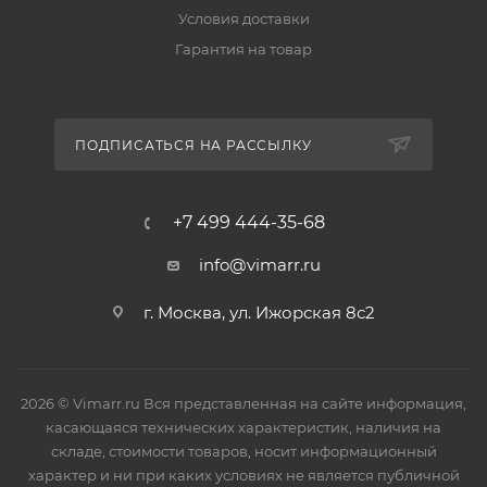
Условия доставки
Гарантия на товар
ПОДПИСАТЬСЯ НА РАССЫЛКУ
+7 499 444-35-68
info@vimarr.ru
г. Москва, ул. Ижорская 8с2
2026 © Vimarr.ru Вся представленная на сайте информация,
касающаяся технических характеристик, наличия на
складе, стоимости товаров, носит информационный
характер и ни при каких условиях не является публичной