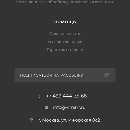
Соглашение на обработку персональных данных
ПОМОЩЬ
Условия оплаты
Условия доставки
Гарантия на товар
ПОДПИСАТЬСЯ НА РАССЫЛКУ
+7 499 444-35-68
info@vimarr.ru
г. Москва, ул. Ижорская 8с2