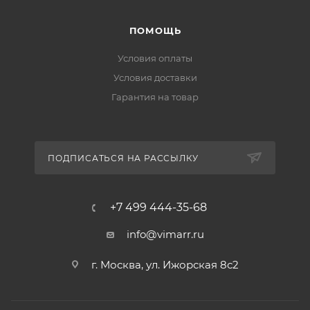
ПОМОЩЬ
Условия оплаты
Условия доставки
Гарантия на товар
ПОДПИСАТЬСЯ НА РАССЫЛКУ
+7 499 444-35-68
info@vimarr.ru
г. Москва, ул. Ижорская 8с2