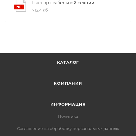
Паспорт кабельной секции
712,4 кб
КАТАЛОГ
КОМПАНИЯ
ИНФОРМАЦИЯ
Политика
Соглашение на обработку персональных данных