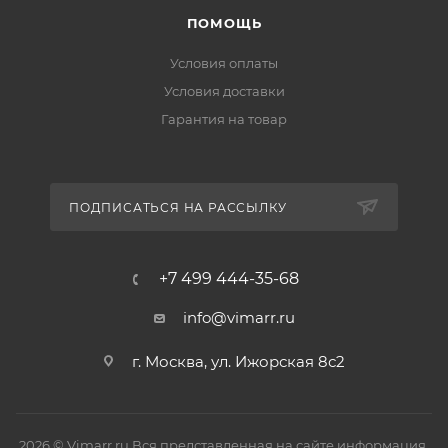
ПОМОЩЬ
Условия оплаты
Условия доставки
Гарантия на товар
ПОДПИСАТЬСЯ НА РАССЫЛКУ
+7 499 444-35-68
info@vimarr.ru
г. Москва, ул. Ижорская 8с2
2026 © Vimarr.ru Вся представленная на сайте информация,