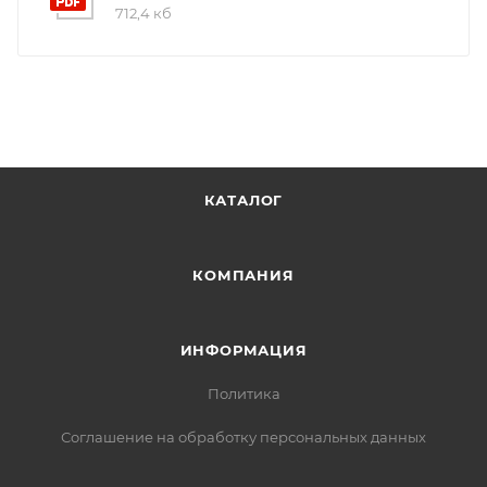
712,4 кб
КАТАЛОГ
КОМПАНИЯ
ИНФОРМАЦИЯ
Политика
Соглашение на обработку персональных данных