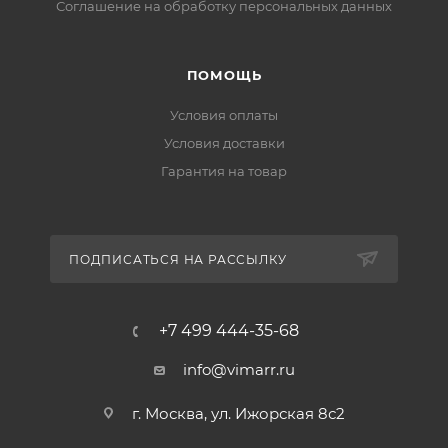
Соглашение на обработку персональных данных
ПОМОЩЬ
Условия оплаты
Условия доставки
Гарантия на товар
ПОДПИСАТЬСЯ НА РАССЫЛКУ
+7 499 444-35-68
info@vimarr.ru
г. Москва, ул. Ижорская 8с2