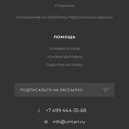
Политика
Соглашение на обработку персональных данных
ПОМОЩЬ
Условия оплаты
Условия доставки
Гарантия на товар
ПОДПИСАТЬСЯ НА РАССЫЛКУ
+7 499 444-35-68
info@vimarr.ru