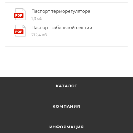
долговечность наших продуктов.
Паспорт терморегулятора
1,3 мб
Паспорт кабельной секции
712,4 кб
КАТАЛОГ
КОМПАНИЯ
ИНФОРМАЦИЯ