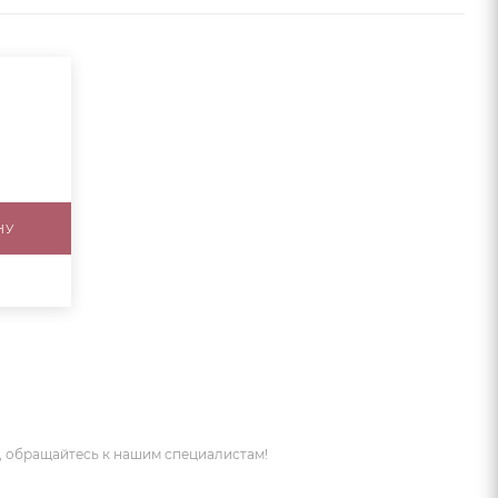
НУ
 обращайтесь к нашим специалистам!