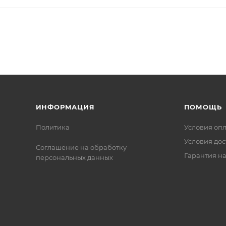
ИНФОРМАЦИЯ
ПОМОЩЬ
Политика
Условия оп
Условия дос
Соглашение на обработку
Гарантия на
персональных данных