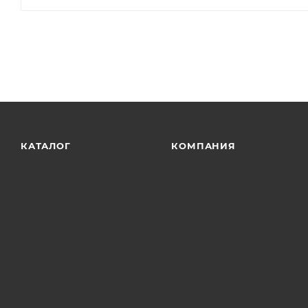
КАТАЛОГ
КОМПАНИЯ