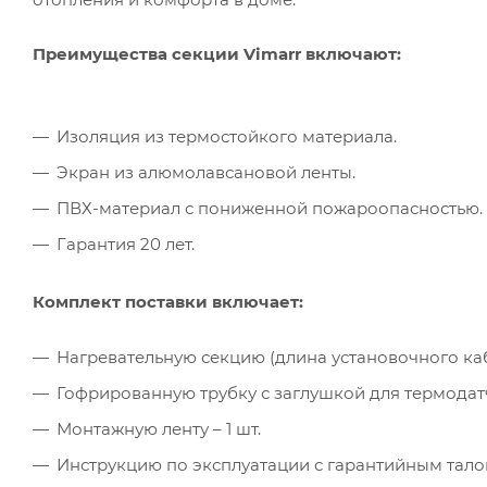
Преимущества секции Vimarr включают:
Изоляция из термостойкого материала.
Экран из алюмолавсановой ленты.
ПВХ-материал с пониженной пожароопасностью.
Гарантия 20 лет.
Комплект поставки включает:
Нагревательную секцию (длина установочного кабел
Гофрированную трубку с заглушкой для термодатчи
Монтажную ленту – 1 шт.
Инструкцию по эксплуатации с гарантийным талон