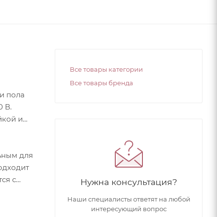
Все товары категории
Все товары бренда
и пола
 В.
йкой и
ьным для
подходит
ся с
Нужна консультация?
Наши специалисты ответят на любой
интересующий вопрос