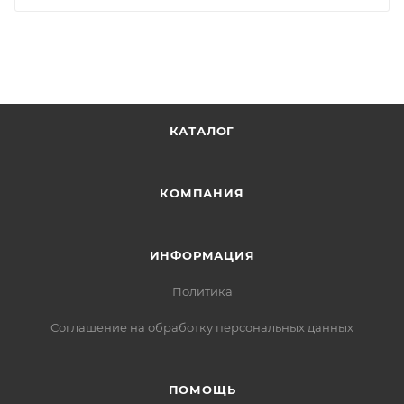
КАТАЛОГ
КОМПАНИЯ
ИНФОРМАЦИЯ
Политика
Соглашение на обработку персональных данных
ПОМОЩЬ