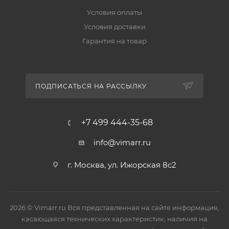
Условия оплаты
Условия доставки
Гарантия на товар
ПОДПИСАТЬСЯ НА РАССЫЛКУ
+7 499 444-35-68
info@vimarr.ru
г. Москва, ул. Ижорская 8с2
2026 © Vimarr.ru Вся представленная на сайте информация,
касающаяся технических характеристик, наличия на