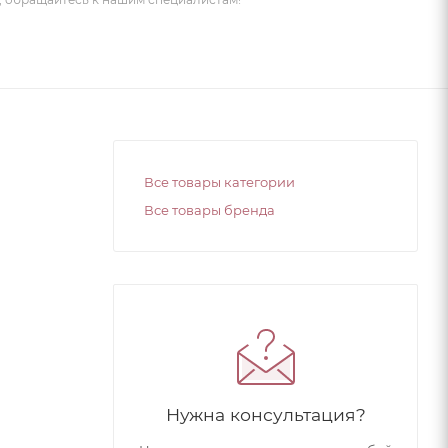
Все товары категории
Все товары бренда
Нужна консультация?