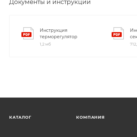
Документы и инструкции
Инструкция
Ин
терморегулятор
се
1,2 мб
712
КАТАЛОГ
КОМПАНИЯ