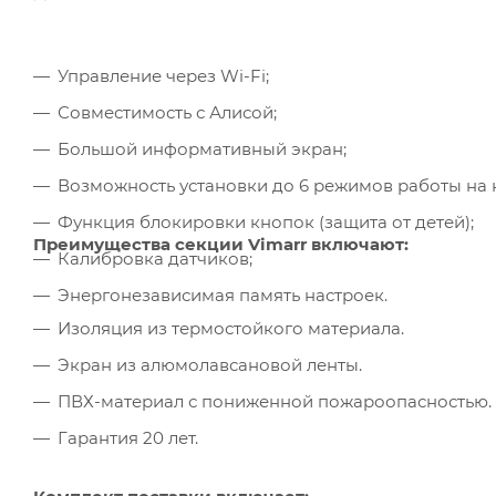
Управление через Wi-Fi;
Совместимость с Алисой;
Большой информативный экран;
Возможность установки до 6 режимов работы на 
Функция блокировки кнопок (защита от детей);
Преимущества секции Vimarr включают:
Калибровка датчиков;
Энергонезависимая память настроек.
Изоляция из термостойкого материала.
Экран из алюмолавсановой ленты.
ПВХ-материал с пониженной пожароопасностью.
Гарантия 20 лет.