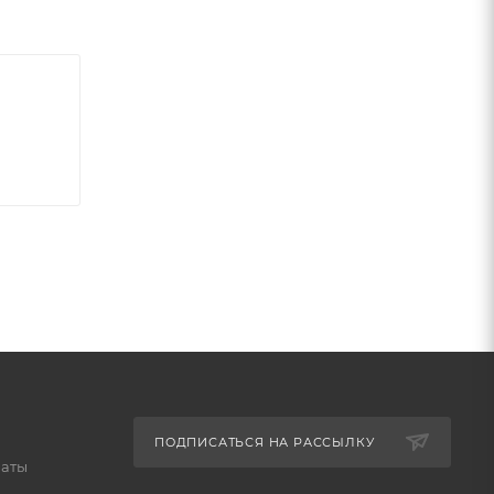
ПОДПИСАТЬСЯ НА РАССЫЛКУ
латы