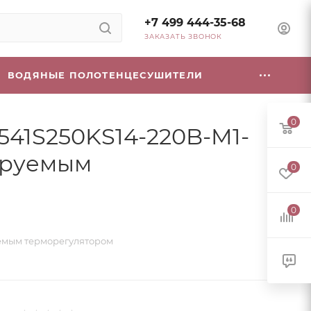
+7 499 444-35-68
ЗАКАЗАТЬ ЗВОНОК
ВОДЯНЫЕ ПОЛОТЕНЦЕСУШИТЕЛИ
0
541S250KS14-220B-M1-
мируемым
0
0
руемым терморегулятором