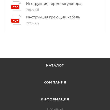
Инструкция терморегулятора
781,4 кб
Инструкция греющий кабель
712,4 кб
КАТАЛОГ
КОМПАНИЯ
ИНФОРМАЦИЯ
Политика