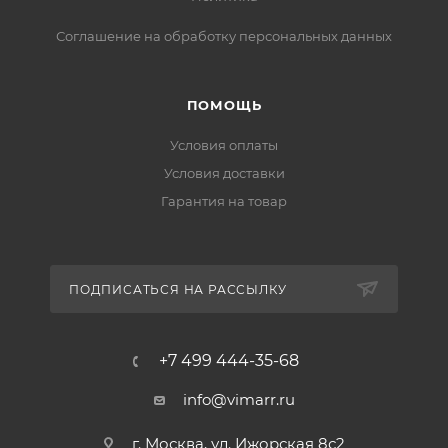
Соглашение на обработку персональных данных
ПОМОЩЬ
Условия оплаты
Условия доставки
Гарантия на товар
ПОДПИСАТЬСЯ НА РАССЫЛКУ
+7 499 444-35-68
info@vimarr.ru
г. Москва, ул. Ижорская 8с2