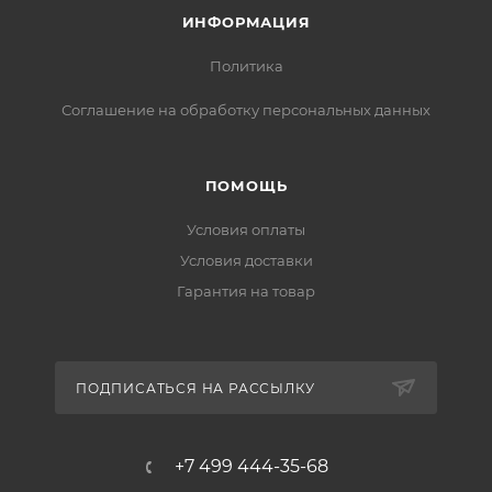
ИНФОРМАЦИЯ
Политика
Соглашение на обработку персональных данных
ПОМОЩЬ
Условия оплаты
Условия доставки
Гарантия на товар
ПОДПИСАТЬСЯ НА РАССЫЛКУ
+7 499 444-35-68