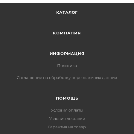
КАТАЛОГ
КОМПАНИЯ
ИНФОРМАЦИЯ
Политика
Соглашение на обработку персональных данных
ПОМОЩЬ
Условия оплаты
Условия доставки
Гарантия на товар