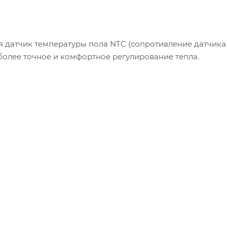
 датчик температуры пола NTC (сопротивление датчика 
 более точное и комфортное регулирование тепла.