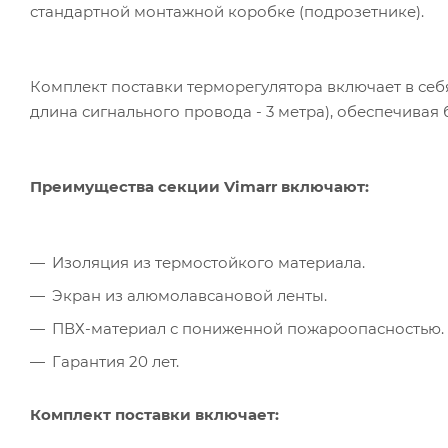
стандартной монтажной коробке (подрозетнике).
Комплект поставки терморегулятора включает в себя
длина сигнального провода - 3 метра), обеспечивая
Преимущества секции Vimarr включают:
Изоляция из термостойкого материала.
Экран из алюмолавсановой ленты.
ПВХ-материал с пониженной пожароопасностью.
Гарантия 20 лет.
Комплект поставки включает: