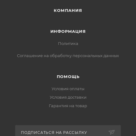
КОМПАНИЯ
ИНФОРМАЦИЯ
Политика
Соглашение на обработку персональных данных
ПОМОЩЬ
Условия оплаты
Условия доставки
Гарантия на товар
ПОДПИСАТЬСЯ НА РАССЫЛКУ