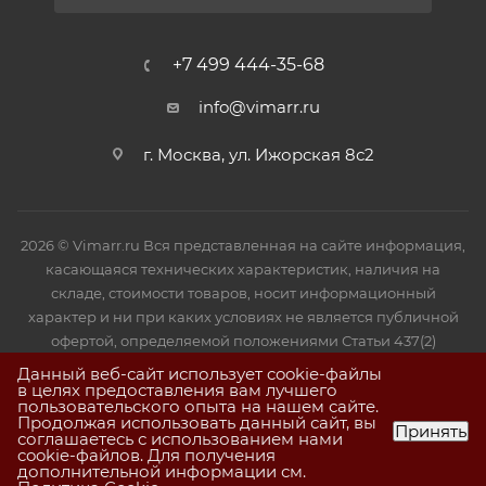
+7 499 444-35-68
info@vimarr.ru
г. Москва, ул. Ижорская 8с2
2026 © Vimarr.ru Вся представленная на сайте информация,
касающаяся технических характеристик, наличия на
складе, стоимости товаров, носит информационный
характер и ни при каких условиях не является публичной
офертой, определяемой положениями Статьи 437(2)
Гражданского кодекса РФ.
Данный веб-сайт использует cookie-файлы
в целях предоставления вам лучшего
пользовательского опыта на нашем сайте.
Продолжая использовать данный сайт, вы
Принять
соглашаетесь с использованием нами
cookie-файлов. Для получения
дополнительной информации см.