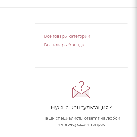
Все товары категории
Все товары бренда
Нужна консультация?
Наши специалисты ответят на любой
интересующий вопрос