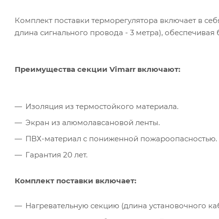
Комплект поставки терморегулятора включает в себя
длина сигнального провода - 3 метра), обеспечивая
Преимущества секции Vimarr включают:
Изоляция из термостойкого материала.
Экран из алюмолавсановой ленты.
ПВХ-материал с пониженной пожароопасностью.
Гарантия 20 лет.
Комплект поставки включает:
Нагревательную секцию (длина установочного кабел