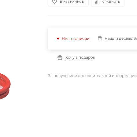
В ИЗБРАННОЕ
СРАВНИТЬ
Нашли дешевле
Нет в наличии
Хочу в подарок
За получением дополнительной информации,