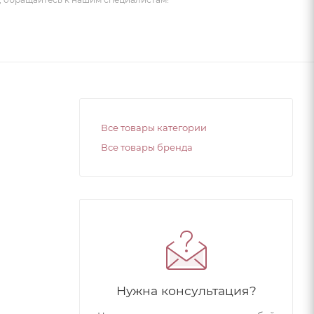
Все товары категории
Все товары бренда
Нужна консультация?