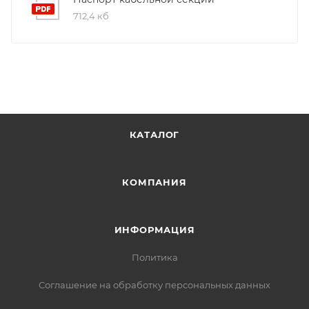
712,4 кб
КАТАЛОГ
КОМПАНИЯ
ИНФОРМАЦИЯ
Политика
Соглашение на обработку персональных данных