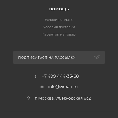
ПОМОЩЬ
Условия оплаты
Условия доставки
Гарантия на товар
ПОДПИСАТЬСЯ НА РАССЫЛКУ
+7 499 444-35-68
info@vimarr.ru
г. Москва, ул. Ижорская 8с2