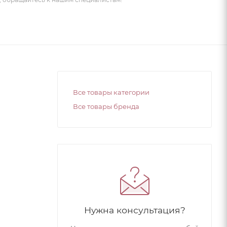
Все товары категории
Все товары бренда
Нужна консультация?