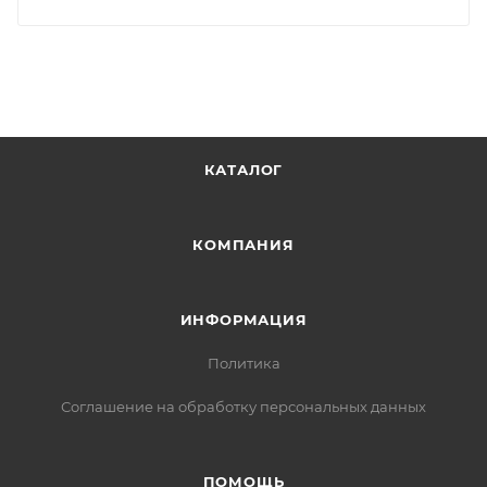
КАТАЛОГ
КОМПАНИЯ
ИНФОРМАЦИЯ
Политика
Соглашение на обработку персональных данных
ПОМОЩЬ