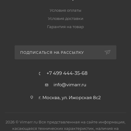
Условия оплаты
Условия доставки
Гарантия на товар
ПОДПИСАТЬСЯ НА РАССЫЛКУ
+7 499 444-35-68
info@vimarr.ru
г. Москва, ул. Ижорская 8с2
2026 © Vimarr.ru Вся представленная на сайте информация,
касающаяся технических характеристик, наличия на