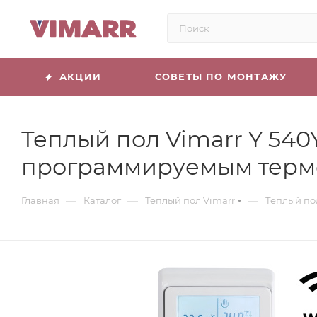
АКЦИИ
СОВЕТЫ ПО МОНТАЖУ
Теплый пол Vimarr Y 540
программируемым терм
—
—
—
Главная
Каталог
Теплый пол Vimarr
Теплый по