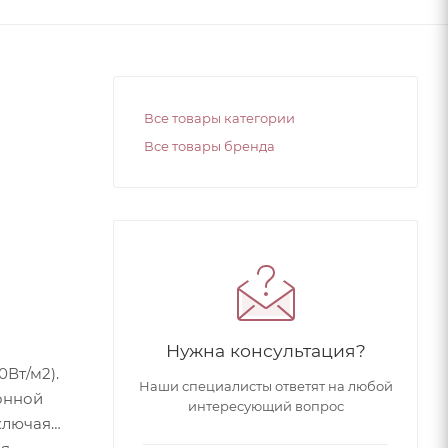
Все товары категории
Все товары бренда
Нужна консультация?
Вт/м2).
Наши специалисты ответят на любой
онной
интересующий вопрос
ключая