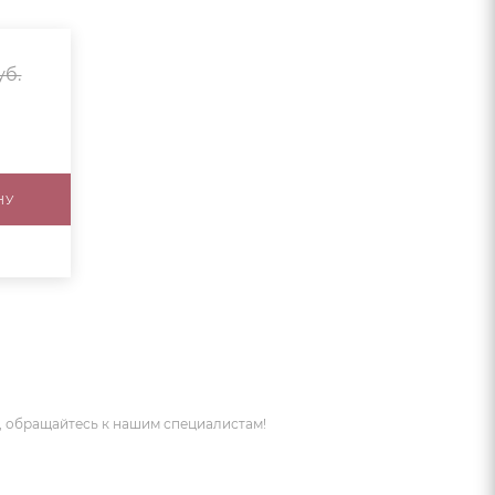
уб.
НУ
 обращайтесь к нашим специалистам!