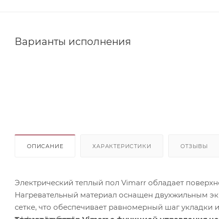
Варианты исполнения
ОПИСАНИЕ
ХАРАКТЕРИСТИКИ
ОТЗЫВЫ
Электрический теплый пол Vimarr обладает поверхн
Нагревательный материал оснащен двухжильным э
сетке, что обеспечивает равномерный шаг укладки 