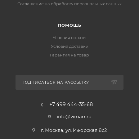
Соглашение на обработку персональных данных
ПОМОЩЬ
Условия оплаты
Условия доставки
Гарантия на товар
ПОДПИСАТЬСЯ НА РАССЫЛКУ
+7 499 444-35-68
info@vimarr.ru
г. Москва, ул. Ижорская 8с2