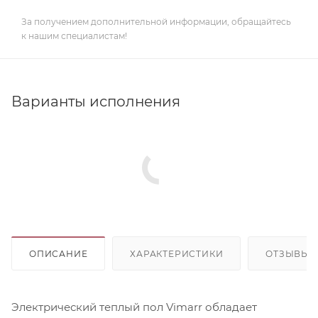
За получением дополнительной информации, обращайтесь
к нашим специалистам!
Варианты исполнения
ОПИСАНИЕ
ХАРАКТЕРИСТИКИ
ОТЗЫВЫ
Электрический теплый пол Vimarr обладает