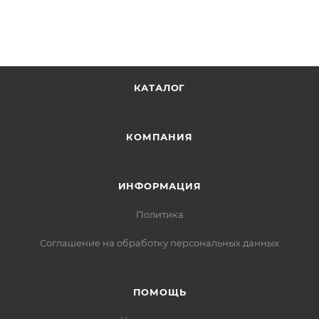
КАТАЛОГ
КОМПАНИЯ
ИНФОРМАЦИЯ
Политика
Соглашение на обработку персональных данных
ПОМОЩЬ