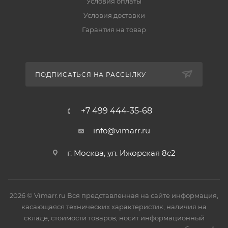
Условия оплаты
Условия доставки
Гарантия на товар
ПОДПИСАТЬСЯ НА РАССЫЛКУ
+7 499 444-35-68
info@vimarr.ru
г. Москва, ул. Ижорская 8с2
2026 © Vimarr.ru Вся представленная на сайте информация,
касающаяся технических характеристик, наличия на
складе, стоимости товаров, носит информационный