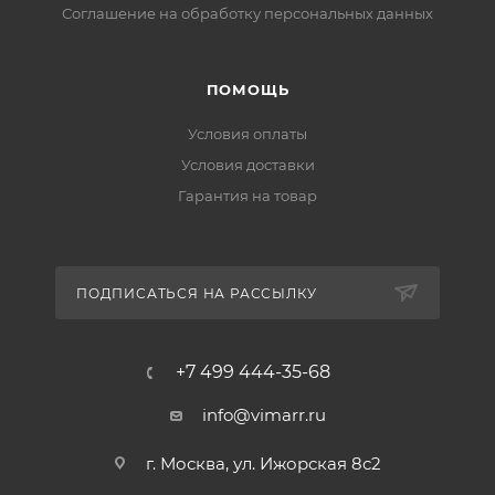
Соглашение на обработку персональных данных
ПОМОЩЬ
Условия оплаты
Условия доставки
Гарантия на товар
ПОДПИСАТЬСЯ НА РАССЫЛКУ
+7 499 444-35-68
info@vimarr.ru
г. Москва, ул. Ижорская 8с2