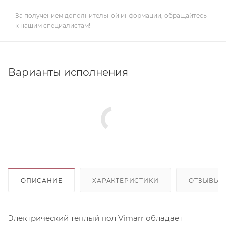
За получением дополнительной информации, обращайтесь
к нашим специалистам!
Варианты исполнения
ОПИСАНИЕ
ХАРАКТЕРИСТИКИ
ОТЗЫВЫ
Электрический теплый пол Vimarr обладает