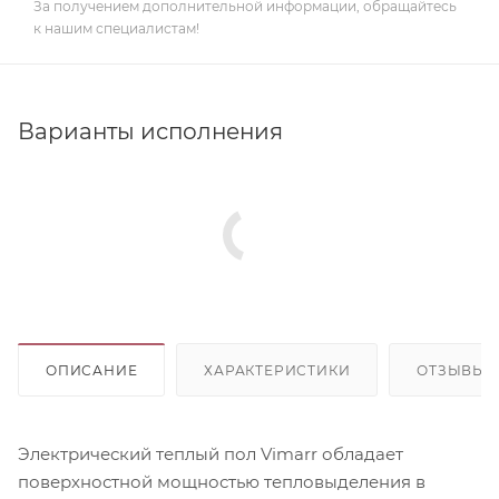
За получением дополнительной информации, обращайтесь
к нашим специалистам!
Варианты исполнения
ОПИСАНИЕ
ХАРАКТЕРИСТИКИ
ОТЗЫВЫ
Электрический теплый пол Vimarr обладает
поверхностной мощностью тепловыделения в