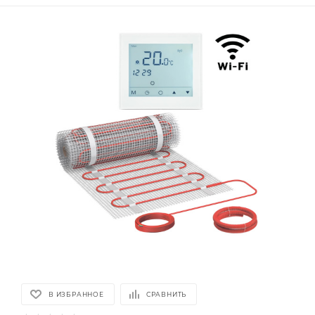
В ИЗБРАННОЕ
СРАВНИТЬ