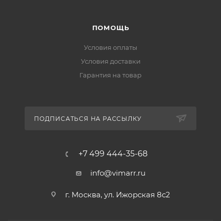
ПОМОЩЬ
Условия оплаты
Условия доставки
Гарантия на товар
ПОДПИСАТЬСЯ НА РАССЫЛКУ
+7 499 444-35-68
info@vimarr.ru
г. Москва, ул. Ижорская 8с2