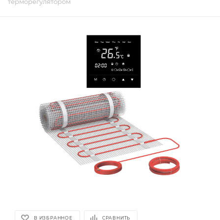
терморегулятором
В ИЗБРАННОЕ
СРАВНИТЬ