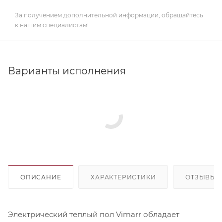
За получением дополнительной информации, обращайтесь
к нашим специалистам!
Варианты исполнения
ОПИСАНИЕ
ХАРАКТЕРИСТИКИ
ОТЗЫВЫ
Электрический теплый пол Vimarr обладает